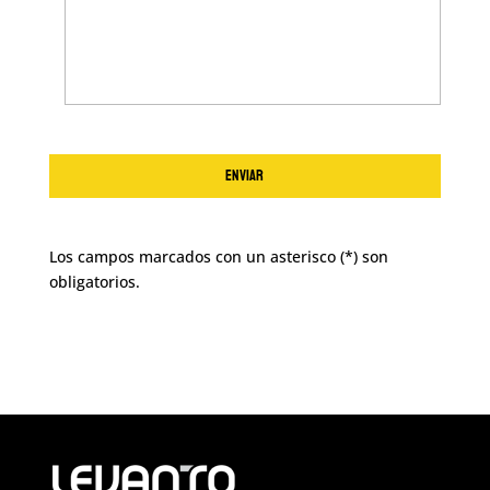
Los campos marcados con un asterisco (*) son
obligatorios.