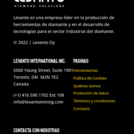
Levanto es una empresa líder en la producción de
herramientas de diamante y en el desarrollo de
tecnologías para el sector industrial del diamante.
© 2022 | Levanto Oy
Levanto International Inc.
Paginas
5000 Young Street, Suite 1901
Herramientas
Toronto, ON M2N 7E2
Política de Cookies
Canada
Quiénes somos
Protección de datos
(+1) 416 590 1702 Ext 108
Términos y condiciones
info@levantomining.com
Contacto
Contacta con nosotras