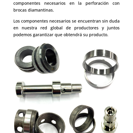
componentes necesarios en la perforación con
brocas diamantinas.
Los componentes necesarios se encuentran sin duda
en nuestra red global de productores y juntos
podemos garantizar que obtendrá su producto.