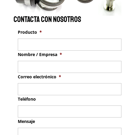
Contacta con nosotros
Producto
*
Nombre / Empresa
*
Correo electrónico
*
Teléfono
Mensaje