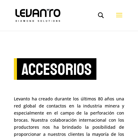
ACCESORIOS
Levanto ha creado durante los últimos 80 años una
red global de contactos en la industria minera y
especialmente en el campo de la perforación con
brocas. Nuestra colaboración internacional con los
productores nos ha brindado la posibilidad de
proporcionar a nuestros clientes la mayoría de los