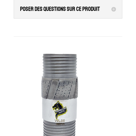
Poser des questions sur ce produit