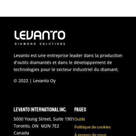
Levanto est une entreprise leader dans la production
d’outils diamantés et dans le développement de
technologies pour le secteur industriel du diamant.
© 2022 | Levanto Oy
Levanto International Inc.
Pages
5000 Young Street, Suite 1901
Outils
Toronto, ON M2N 7E2
Politique de cookies
Canada
À propos de nous