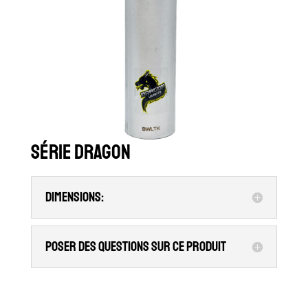
Série Dragon
Dimensions:
Poser des questions sur ce produit