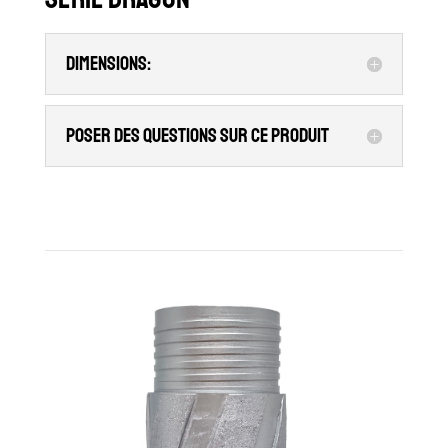
Dimensions:
Poser des questions sur ce produit