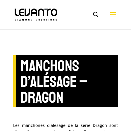
MANCHONS
D’ALÉSAGE –
DRAGON
Les manchones d’alésage de la série Dragon sont