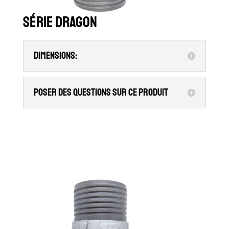
Série Dragon
Dimensions:
Poser des questions sur ce produit