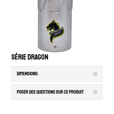
Série Dragon
Dimensions:
Poser des questions sur ce produit