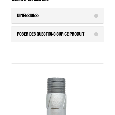
Dimensions:
Poser des questions sur ce produit