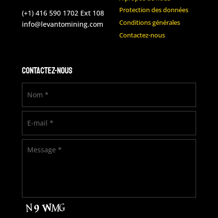
Protection des données
(+1) 416 590 1702 Ext 108
Conditions générales
info@levantomining.com
Contactez-nous
Contactez-nous