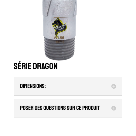
Série Dragon
Dimensions:
Poser des questions sur ce produit