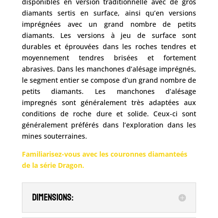
disponibles en version traditionnelle avec de gros
diamants sertis en surface, ainsi qu’en versions
imprégnées avec un grand nombre de petits
diamants. Les versions à jeu de surface sont
durables et éprouvées dans les roches tendres et
moyennement tendres brisées et fortement
abrasives. Dans les manchones d’alésage imprégnés,
le segment entier se compose d’un grand nombre de
petits diamants. Les manchones d’alésage
impregnés sont généralement très adaptées aux
conditions de roche dure et solide. Ceux-ci sont
généralement préférés dans l’exploration dans les
mines souterraines.
Familiarisez-vous avec les couronnes diamanteés
de la série Dragon.
Dimensions: