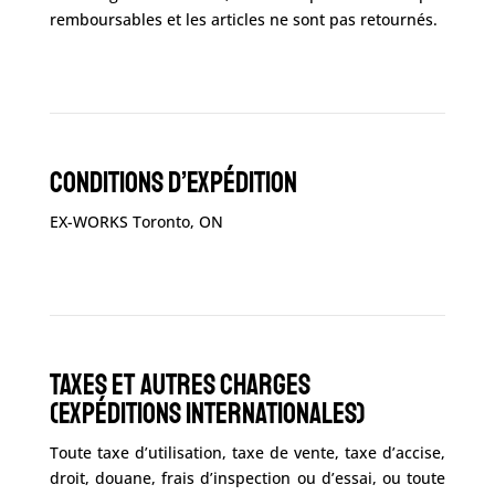
remboursables et les articles ne sont pas retournés.
Conditions d’expédition
EX-WORKS Toronto, ON
Taxes et autres Charges
(Expéditions internationales)
Toute taxe d’utilisation, taxe de vente, taxe d’accise,
droit, douane, frais d’inspection ou d’essai, ou toute