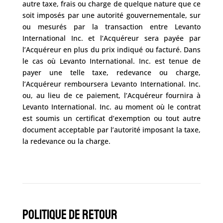
autre taxe, frais ou charge de quelque nature que ce
soit imposés par une autorité gouvernementale, sur
ou mesurés par la transaction entre Levanto
International Inc. et l’Acquéreur sera payée par
l’Acquéreur en plus du prix indiqué ou facturé. Dans
le cas où Levanto International. Inc. est tenue de
payer une telle taxe, redevance ou charge,
l’Acquéreur remboursera Levanto International. Inc.
ou, au lieu de ce paiement, l’Acquéreur fournira à
Levanto International. Inc. au moment où le contrat
est soumis un certificat d’exemption ou tout autre
document acceptable par l’autorité imposant la taxe,
la redevance ou la charge.
Politique de Retour