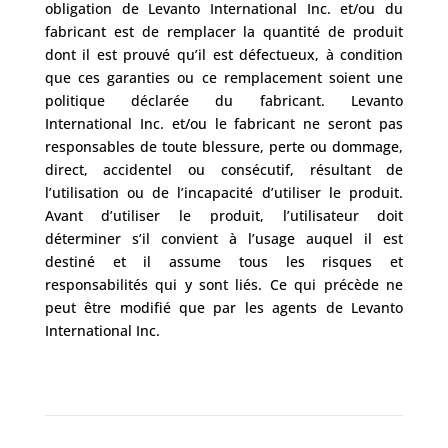
obligation de Levanto International Inc. et/ou du
fabricant est de remplacer la quantité de produit
dont il est prouvé qu’il est défectueux, à condition
que ces garanties ou ce remplacement soient une
politique déclarée du fabricant. Levanto
International Inc. et/ou le fabricant ne seront pas
responsables de toute blessure, perte ou dommage,
direct, accidentel ou consécutif, résultant de
l’utilisation ou de l’incapacité d’utiliser le produit.
Avant d’utiliser le produit, l’utilisateur doit
déterminer s’il convient à l’usage auquel il est
destiné et il assume tous les risques et
responsabilités qui y sont liés. Ce qui précède ne
peut être modifié que par les agents de Levanto
International Inc.