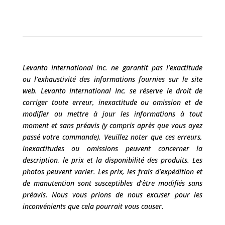
Levanto International Inc. ne garantit pas l’exactitude
ou l’exhaustivité des informations fournies sur le site
web. Levanto International Inc. se réserve le droit de
corriger toute erreur, inexactitude ou omission et de
modifier ou mettre à jour les informations à tout
moment et sans préavis (y compris après que vous ayez
passé votre commande). Veuillez noter que ces erreurs,
inexactitudes ou omissions peuvent concerner la
description, le prix et la disponibilité des produits. Les
photos peuvent varier. Les prix, les frais d’expédition et
de manutention sont susceptibles d’être modifiés sans
préavis. Nous vous prions de nous excuser pour les
inconvénients que cela pourrait vous causer.