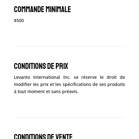
Commande minimale
$500
Conditions de Prix
Levanto International Inc. se réserve le droit de
modifier les prix et les spécifications de ses produits
à tout moment et sans préavis.
Conditions de Vente