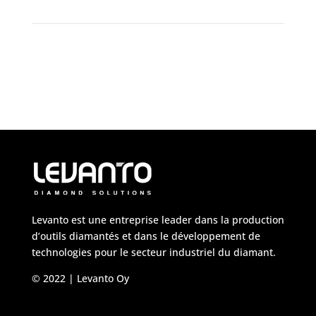
Levanto est une entreprise leader dans la production
d’outils diamantés et dans le développement de
technologies pour le secteur industriel du diamant.
© 2022 | Levanto Oy