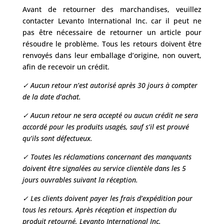
Avant de retourner des marchandises, veuillez
contacter Levanto International Inc. car il peut ne
pas être nécessaire de retourner un article pour
résoudre le problème. Tous les retours doivent être
renvoyés dans leur emballage d’origine, non ouvert,
afin de recevoir un crédit.
✓ Aucun retour n’est autorisé après 30 jours à compter
de la date d’achat.
✓ Aucun retour ne sera accepté ou aucun crédit ne sera
accordé pour les produits usagés, sauf s’il est prouvé
qu’ils sont défectueux.
✓ Toutes les réclamations concernant des manquants
doivent être signalées au service clientèle dans les 5
jours ouvrables suivant la réception.
✓ Les clients doivent payer les frais d’expédition pour
tous les retours. Après réception et inspection du
produit retourné, Levanto International Inc.