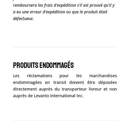
remboursera les frais d’expédition s’il est prouvé qu’il y
a eu une erreur d’expédition ou que le produit était
défectueux.
Produits endommagés
Les réclamations pour les marchandises
endommagées en transit doivent être déposées
directement auprès du transporteur livreur et non
auprès de Levanto International Inc.