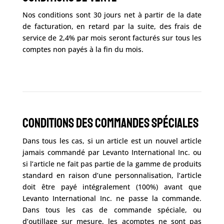
Nos conditions sont 30 jours net à partir de la date
de facturation, en retard par la suite, des frais de
service de 2,4% par mois seront facturés sur tous les
comptes non payés à la fin du mois.
Conditions des commandes Spéciales
Dans tous les cas, si un article est un nouvel article
jamais commandé par Levanto International Inc. ou
si l’article ne fait pas partie de la gamme de produits
standard en raison d’une personnalisation, l’article
doit être payé intégralement (100%) avant que
Levanto International Inc. ne passe la commande.
Dans tous les cas de commande spéciale, ou
d’outillage sur mesure, les acomptes ne sont pas