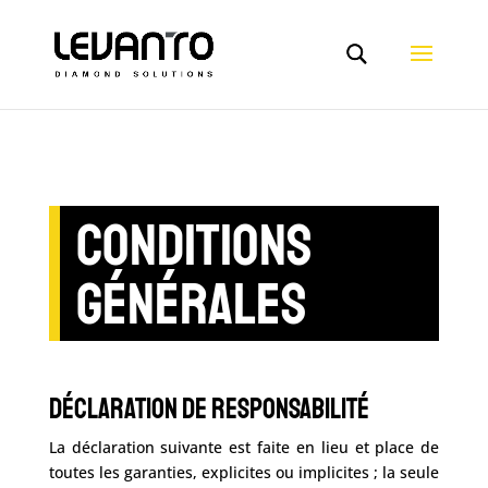
CONDITIONS
GÉNÉRALES
Déclaration de Responsabilité
La déclaration suivante est faite en lieu et place de
toutes les garanties, explicites ou implicites ; la seule