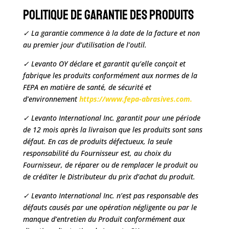
Politique de Garantie des Produits
✓ La garantie commence à la date de la facture et non
au premier jour d’utilisation de l’outil.
✓ Levanto OY déclare et garantit qu’elle conçoit et
fabrique les produits conformément aux normes de la
FEPA en matière de santé, de sécurité et
d’environnement
https://www.fepa-abrasives.com.
✓ Levanto International Inc. garantit pour une période
de 12 mois après la livraison que les produits sont sans
défaut. En cas de produits défectueux, la seule
responsabilité du Fournisseur est, au choix du
Fournisseur, de réparer ou de remplacer le produit ou
de créditer le Distributeur du prix d’achat du produit.
✓ Levanto International Inc. n’est pas responsable des
défauts causés par une opération négligente ou par le
manque d’entretien du Produit conformément aux