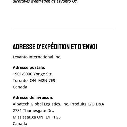
directives d’entretien de Levanto OY.
Adresse d’expédition et d’envoi
Levanto International Inc.
Adresse postale:
1901-5000 Yonge Str.,
Toronto, ON M2N 7E9
Canada
Adresse de livraison:
Alpatech Global Logistics. Inc. Produits C/O D&A
2781 Thamesgate Dr.,
Mississauga ON L4T 1G5
Canada