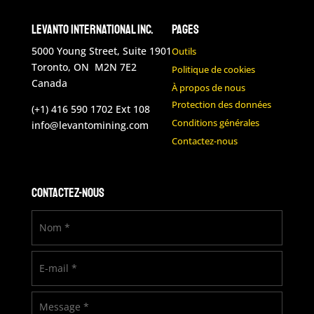
Levanto International Inc.
Pages
5000 Young Street, Suite 1901
Outils
Toronto, ON M2N 7E2
Politique de cookies
Canada
À propos de nous
Protection des données
(+1) 416 590 1702 Ext 108
Conditions générales
info@levantomining.com
Contactez-nous
Contactez-nous